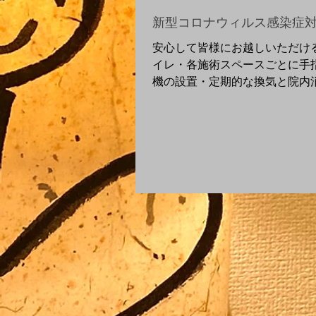
新型コロナウィルス感染症
安心して皆様にお越しいただけ
イレ・各施術スペースごとに手指
機の設置・定期的な換気と院内消毒