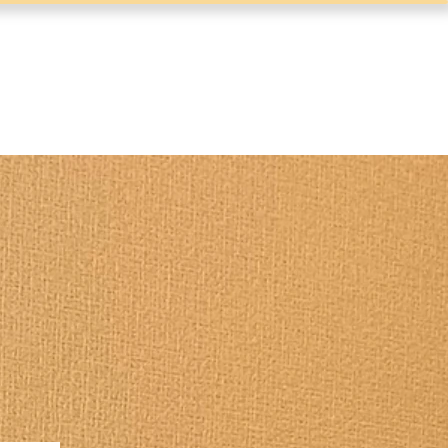
ッフ
お問合せ
アクセス
更に