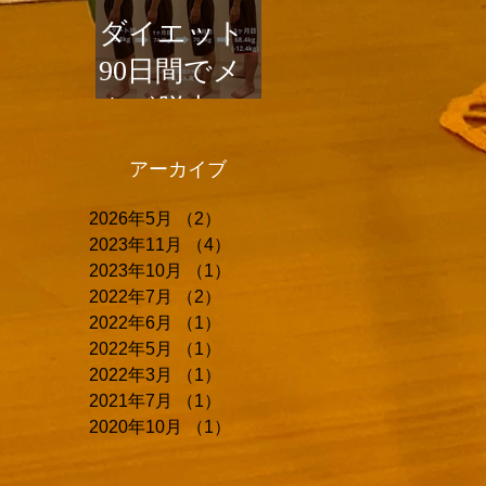
ダイエット
90日間でメ
タボ脱出成
功
アーカイブ
2026年5月
（2）
2件の記事
2023年11月
（4）
4件の記事
2023年10月
（1）
1件の記事
2022年7月
（2）
2件の記事
2022年6月
（1）
1件の記事
2022年5月
（1）
1件の記事
2022年3月
（1）
1件の記事
2021年7月
（1）
1件の記事
2020年10月
（1）
1件の記事